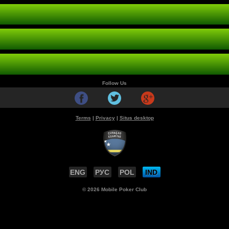
Follow Us
Lobi
Terms
|
Privacy
|
Situs desktop
t dan menyaring permainan ring, turnamen SnG dan MTT. Anda juga dapat memilih 
Android.
ENG
РУС
POL
IND
© 2026 Mobile Poker Club