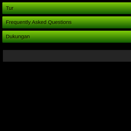
Tur
Frequently Asked Questions
Dukungan
Hal pertama yang Anda lihat adalah lobi poker tempat Anda dapat meliha