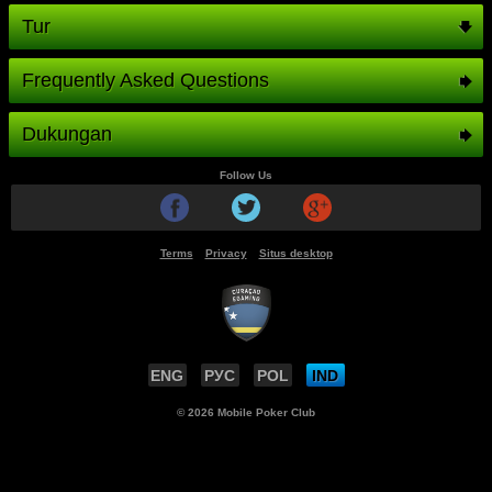
Tur
Frequently Asked Questions
Lobi
Dukungan
Hal pertama yang Anda lihat adalah lobi poker tempat Anda dapat
prev
melihat dan menyaring permainan ring, turnamen SnG dan MTT. Anda
juga dapat memilih apakah Anda ingin bermain untuk uang bermain
Follow Us
atau poker uang asli untuk Android.
facebook
twitter
google plus
Terms
Privacy
Situs desktop
ENG
РУС
POL
IND
© 2026 Mobile Poker Club